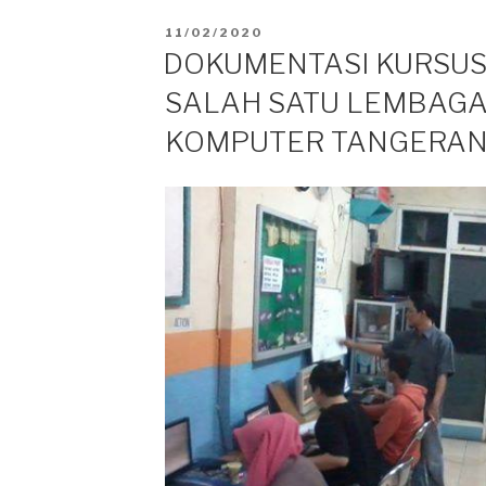
POSTED
11/02/2020
ON
DOKUMENTASI KURSUS
SALAH SATU LEMBAGA
KOMPUTER TANGERA