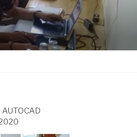
S AUTOCAD
 2020